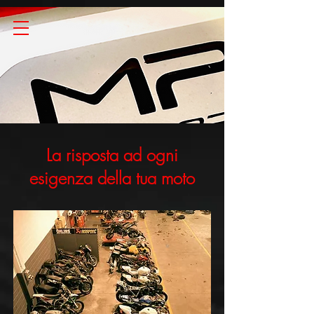
La risposta ad ogni
esigenza della tua moto